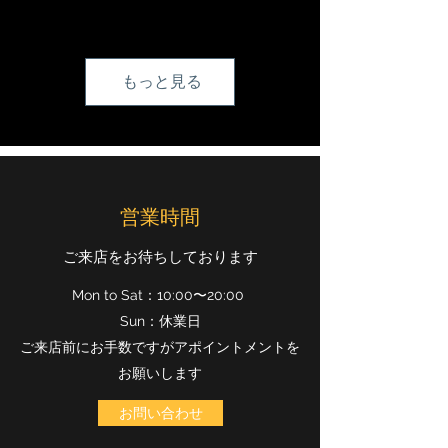
もっと見る
営業時間
ご来店をお待ちしております
Mon to Sat：10:00〜20:00
Sun：休業日
ご来店前にお手数ですがアポイントメントを
お願いします
お問い合わせ