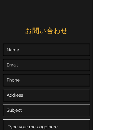
お問い合わせ