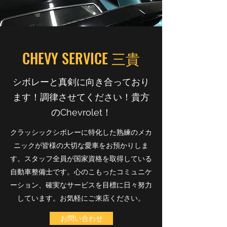
CHEVY SERVICE 三貴
シボレーと真剣に向き合っており
ます！調律させてください！貴方
のChevrolet！
クラッシックシボレーに特化した熟練のメカ
ニックが皆様の大切な愛車をお預かりしま
す。スタッフ全員が国家資格を取得している
自動車整備士です。心のこもったコミュニケ
ーション、確実なサービスを目標に日々努力
しています。お気軽にご来店ください。
お問い合わせ