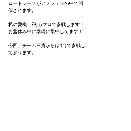
ロードレースがアメフェスの中で開
催されます。
私の愛機、79yカマロで参戦します！
お盆休み中に準備に集中してます！
今回、チーム三貴からは3台で参戦し
て参ります。