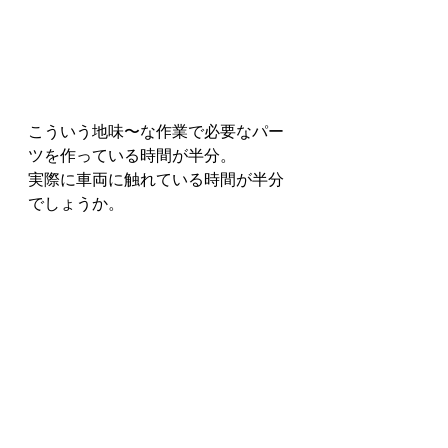
こういう地味〜な作業で必要なパー
ツを作っている時間が半分。
実際に車両に触れている時間が半分
でしょうか。