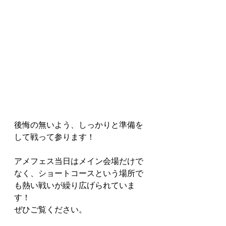
後悔の無いよう、しっかりと準備を
して戦って参ります！
アメフェス当日はメイン会場だけで
なく、ショートコースという場所で
も熱い戦いが繰り広げられていま
す！
ぜひご覧ください。