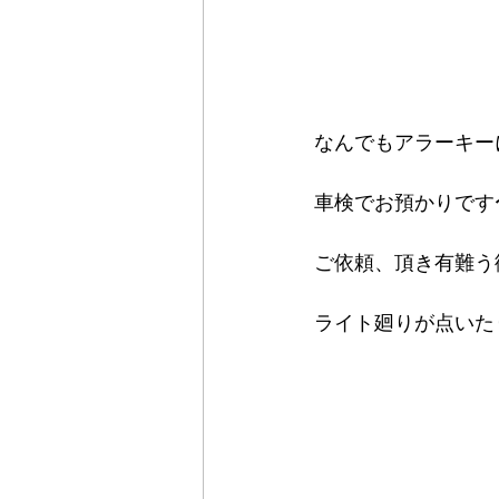
なんでもアラーキー
車検でお預かりです
ご依頼、頂き有難う
ライト廻りが点いた